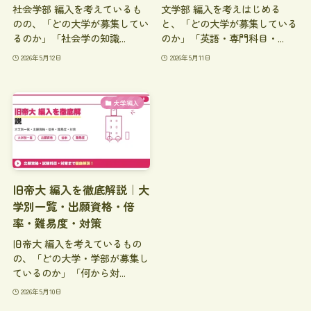
社会学部 編入を考えているも
文学部 編入を考えはじめる
のの、「どの大学が募集してい
と、「どの大学が募集している
るのか」「社会学の知識...
のか」「英語・専門科目・...
2026年5月12日
2026年5月11日
大学編入
旧帝大 編入を徹底解説｜大
学別一覧・出願資格・倍
率・難易度・対策
旧帝大 編入を考えているもの
の、「どの大学・学部が募集し
ているのか」「何から対...
2026年5月10日