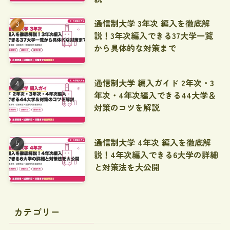
通信制大学 3年次 編入を徹底解
説！3年次編入できる37大学一覧
から具体的な対策まで
通信制大学 編入ガイド 2年次・3
年次・4年次編入できる44大学＆
対策のコツを解説
通信制大学 4年次 編入を徹底解
説！4年次編入できる6大学の詳細
と対策法を大公開
カテゴリー