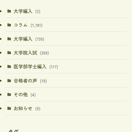
大学編入
(2)
コラム
(1,181)
大学編入
(739)
大学院入試
(309)
医学部学士編入
(117)
合格者の声
(19)
その他
(4)
お知らせ
(9)
タグ