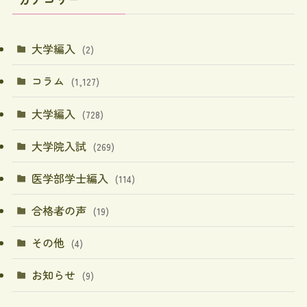
大学編入
(2)
コラム
(1,127)
大学編入
(728)
大学院入試
(269)
医学部学士編入
(114)
合格者の声
(19)
その他
(4)
お知らせ
(9)