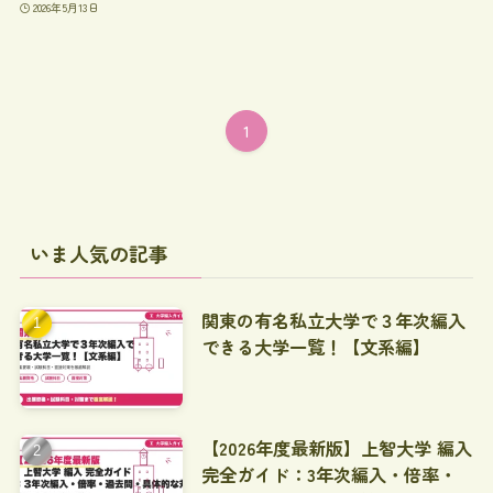
2026年5月13日
1
いま人気の記事
関東の有名私立大学で３年次編入
できる大学一覧！【文系編】
【2026年度最新版】上智大学 編入
完全ガイド：3年次編入・倍率・