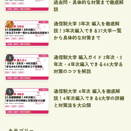
過去問・具体的な対策まで徹底解
説
通信制大学 3年次 編入を徹底解
説！3年次編入できる37大学一覧
から具体的な対策まで
通信制大学 編入ガイド 2年次・3
年次・4年次編入できる44大学＆
対策のコツを解説
通信制大学 4年次 編入を徹底解
説！4年次編入できる6大学の詳細
と対策法を大公開
カテゴリー