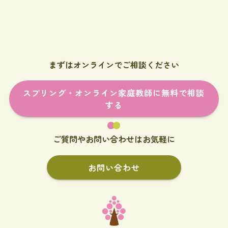
まずはオンラインでご相談ください
スプリング・オンライン家庭教師に無料で相談
する
ご質問やお問い合わせはお気軽に
お問い合わせ