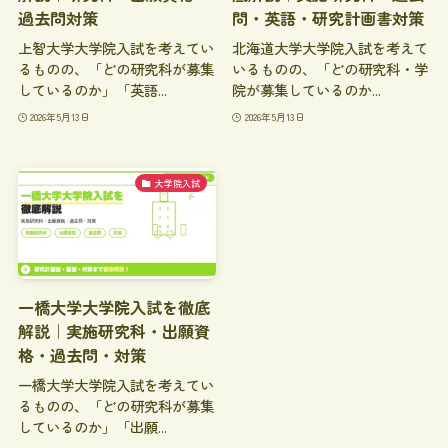
過去問対策
問・英語・研究計画書対策
上智大学大学院入試を考えてい
北海道大学大学院入試を考えて
るものの、「どの研究科が募集
いるものの、「どの研究科・学
しているのか」「英語...
院が募集しているのか...
2026年5月13日
2026年5月13日
大学院入試
一橋大学大学院入試を徹底
解説｜実施研究科・出願資
格・過去問・対策
一橋大学大学院入試を考えてい
るものの、「どの研究科が募集
しているのか」「出願...