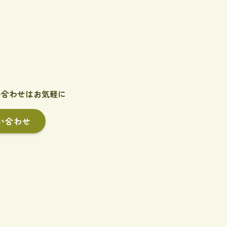
い合わせはお気軽に
い合わせ