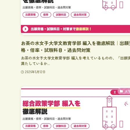
お茶の水女子大学文教育学部 編入を徹底解説｜出願
格・倍率・試験科目・過去問対策
お茶の水女子大学文教育学部 編入を考えているものの、「出願
満たしているか...
2026年5月12日
大