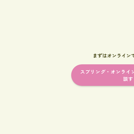
まずはオンライン
スプリング・オンライ
談す