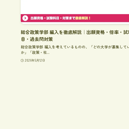
総合政策学部 編入を徹底解説｜出願資格・倍率・試
目・過去問対策
総合政策学部 編入を考えているものの、「どの大学が募集して
か」「政策・社...
2026年5月12日