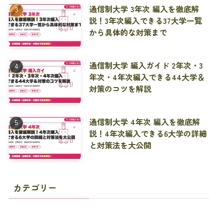
通信制大学 3年次 編入を徹底解
説！3年次編入できる37大学一覧
から具体的な対策まで
通信制大学 編入ガイド 2年次・3
年次・4年次編入できる44大学＆
対策のコツを解説
通信制大学 4年次 編入を徹底解
説！4年次編入できる6大学の詳細
と対策法を大公開
カテゴリー