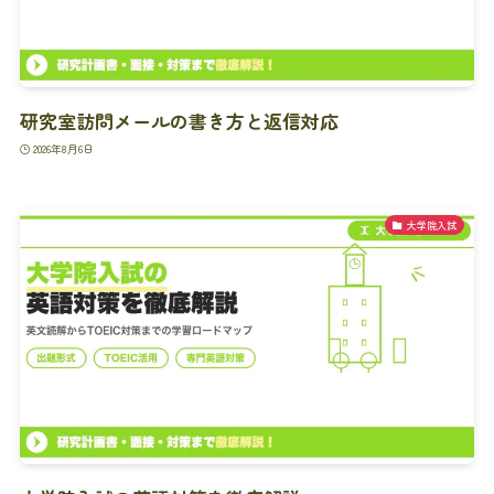
研究室訪問メールの書き方と返信対応
2026年8月6日
大学院入試