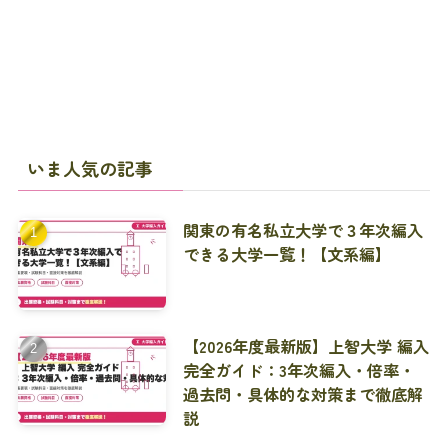
いま人気の記事
関東の有名私立大学で３年次編入
できる大学一覧！【文系編】
【2026年度最新版】上智大学 編入
完全ガイド：3年次編入・倍率・
過去問・具体的な対策まで徹底解
説