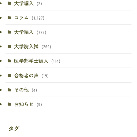
大学編入
(2)
コラム
(1,127)
大学編入
(728)
大学院入試
(269)
医学部学士編入
(114)
合格者の声
(19)
その他
(4)
お知らせ
(9)
タグ