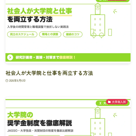
社会人が大学院と仕事を両立する方法
2026年8月6日
大学院入試