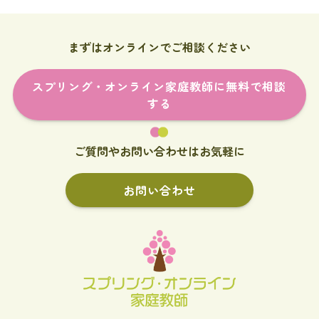
まずはオンラインでご相談ください
スプリング・オンライン家庭教師に無料で相談
する
ご質問やお問い合わせはお気軽に
お問い合わせ