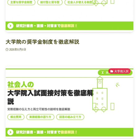
大学院の奨学金制度を徹底解説
2026年8月6日
大学院入試