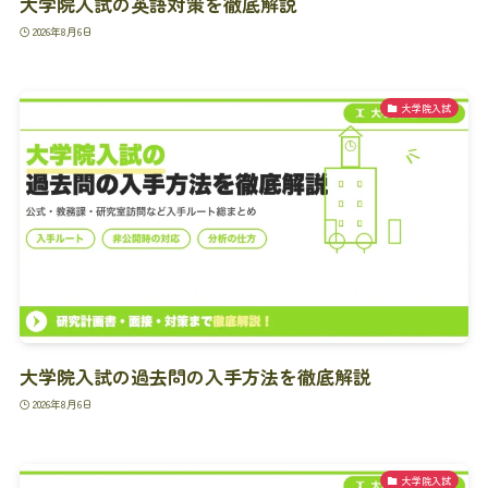
大学院入試の英語対策を徹底解説
2026年8月6日
大学院入試
大学院入試の過去問の入手方法を徹底解説
2026年8月6日
大学院入試