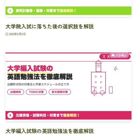
大学院入試に落ちた後の選択肢を解説
2026年8月6日
大学編入
大学編入試験の英語勉強法を徹底解説