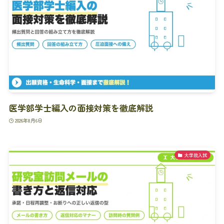
医学部学士編入の面接対策を徹底解説
2026年8月6日
大学院入試