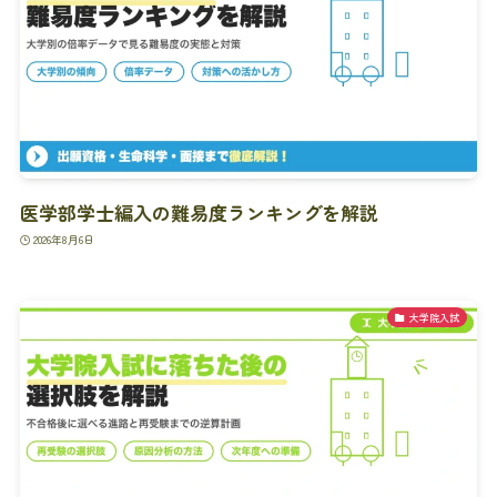
医学部学士編入の難易度ランキングを解説
2026年8月6日
大学院入試