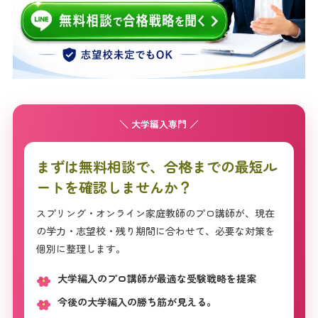
＼ 大学編入専門 ／
まずは無料相談で、合格までの最短ル
ートを確認しませんか？
スプリング・オンライン家庭教師のプロ講師が、現在
の学力・志望校・残り期間に合わせて、必要な対策を
個別に整理します。
大学編入のプロ講師が最適な受験戦略を提案
今後の大学編入の勝ち筋が見える。