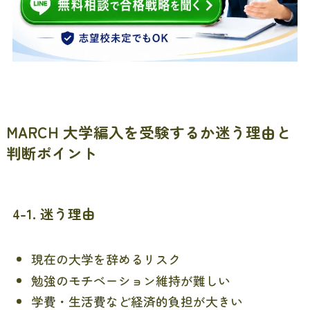
MARCH 大学編入を受験するか迷う理由と
判断ポイント
4-1. 迷う理由
現在の大学を辞めるリスク
勉強のモチベーション維持が難しい
学費・生活費など経済的負担が大きい