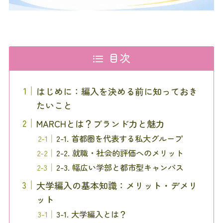
目次
はじめに：編入を決める前に知っておき
たいこと
MARCHとは？ブランド力と魅力
2-1. 首都圏を代表する私大グループ
2-2. 就職・社会的評価へのメリット
2-3. 幅広い学部と都市型キャンパス
大学編入の基本知識：メリット・デメリ
ット
3-1. 大学編入とは？