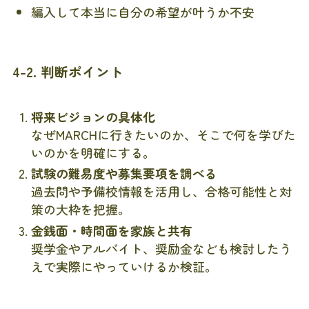
編入して本当に自分の希望が叶うか不安
4-2. 判断ポイント
将来ビジョンの具体化
なぜMARCHに行きたいのか、そこで何を学びた
いのかを明確にする。
試験の難易度や募集要項を調べる
過去問や予備校情報を活用し、合格可能性と対
策の大枠を把握。
金銭面・時間面を家族と共有
奨学金やアルバイト、奨励金なども検討したう
えで実際にやっていけるか検証。