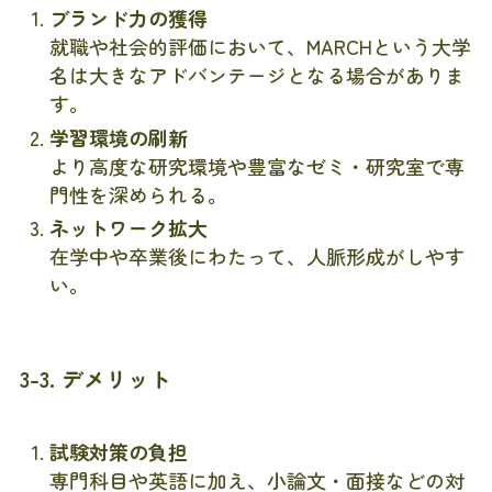
ブランド力の獲得
就職や社会的評価において、MARCHという大学
名は大きなアドバンテージとなる場合がありま
す。
学習環境の刷新
より高度な研究環境や豊富なゼミ・研究室で専
門性を深められる。
ネットワーク拡大
在学中や卒業後にわたって、人脈形成がしやす
い。
3-3. デメリット
試験対策の負担
専門科目や英語に加え、小論文・面接などの対