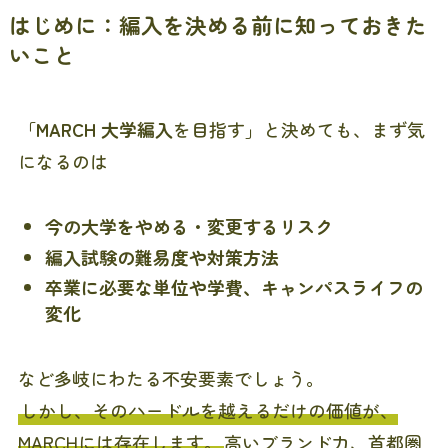
はじめに：編入を決める前に知っておきた
いこと
「
MARCH 大学編入
を目指す」と決めても、まず気
になるのは
今の大学をやめる・変更するリスク
編入試験の難易度や対策方法
卒業に必要な単位や学費、キャンパスライフの
変化
など多岐にわたる不安要素でしょう。
しかし、そのハードルを越えるだけの価値が、
MARCHには存在します。
高いブランド力、首都圏