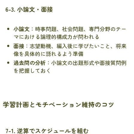
6-3. 小論文・面接
小論文
：時事問題、社会問題、専門分野のテー
マにおける論理的構成力が問われる
面接
：志望動機、編入後に学びたいこと、将来
像を具体的に語れるよう準備
過去問の分析
：小論文の出題形式や面接質問例
を把握しておく
学習計画とモチベーション維持のコツ
7-1. 逆算でスケジュールを組む