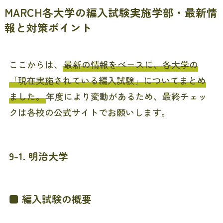
MARCH各大学の編入試験実施学部・最新情
報と対策ポイント
ここからは、
最新の情報をベースに、各大学の
「現在実施されている編入試験」についてまとめ
ました。
年度により変動があるため、最終チェッ
クは各校の公式サイトでお願いします。
9-1. 明治大学
■ 編入試験の概要