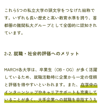
これら5つの私立大学の頭文字をつなげた総称で
す。いずれも長い歴史と高い教育水準を誇り、首
都圏の難関私大グループとして全国的に認知され
ています。
2-2. 就職・社会的評価へのメリット
MARCH各大学は、卒業生（OB・OG）が多く活躍
しているため、就職活動時に企業から一定の信頼
と評価を得やすいといわれます。また、
在学中の
インターンシップやキャリアサポートも充実して
いることが多く、大手企業への就職を目指すうえ