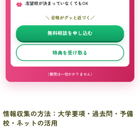
志望校が決まっていなくてもOK
＼ 合格がグッと近づく／
無料相談を申し込む
特典を受け取る
（費用は一切かかりません）
情報収集の方法：大学要項・過去問・予備
校・ネットの活用