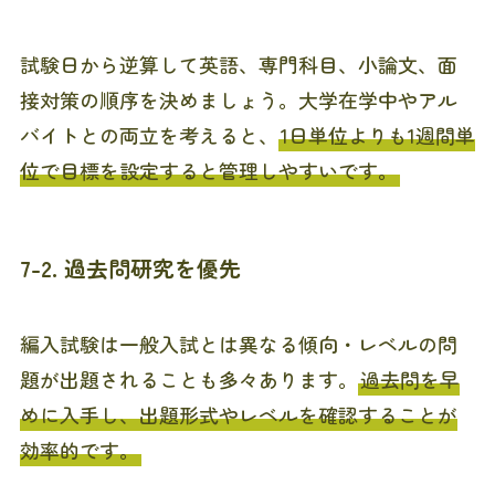
試験日から逆算して英語、専門科目、小論文、面
接対策の順序を決めましょう。大学在学中やアル
バイトとの両立を考えると、
1日単位よりも1週間単
位で目標を設定すると管理しやすいです。
7-2. 過去問研究を優先
編入試験は一般入試とは異なる傾向・レベルの問
題が出題されることも多々あります。
過去問を早
めに入手し、出題形式やレベルを確認することが
効率的です。