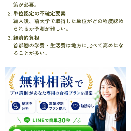
策が必要。
単位認定の不確定要素
編入後、前大学で取得した単位がどの程度認め
られるか予測が難しい。
経済的負担
首都圏の学費・生活費は地方に比べて高めにな
ることが多い。