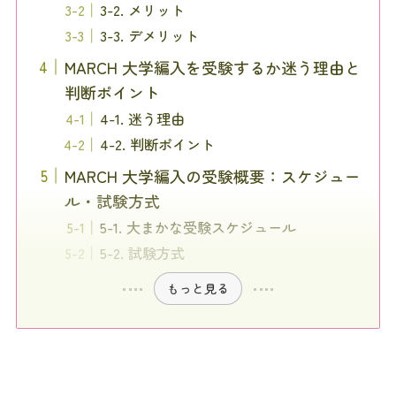
3-2. メリット
3-3. デメリット
MARCH 大学編入を受験するか迷う理由と
判断ポイント
4-1. 迷う理由
4-2. 判断ポイント
MARCH 大学編入の受験概要：スケジュー
ル・試験方式
5-1. 大まかな受験スケジュール
5-2. 試験方式
もっと見る