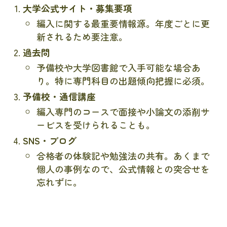
大学公式サイト・募集要項
編入に関する最重要情報源。年度ごとに更
新されるため要注意。
過去問
予備校や大学図書館で入手可能な場合あ
り。特に専門科目の出題傾向把握に必須。
予備校・通信講座
編入専門のコースで面接や小論文の添削サ
ービスを受けられることも。
SNS・ブログ
合格者の体験記や勉強法の共有。あくまで
個人の事例なので、公式情報との突合せを
忘れずに。