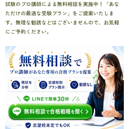
試験のプロ講師による無料相談を実施中！「あな
ただけの最適な受験プラン」をご提案いたしま
す。無理な勧誘などはございませんので、お気軽
にご予約ください。