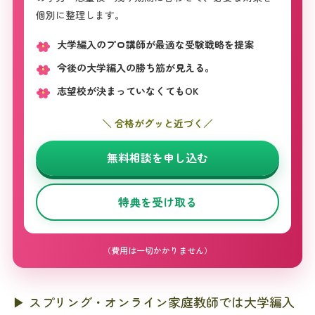
個別に整理します。
大学編入のプロ講師が最適な受験戦略を提案
今後の大学編入の勝ち筋が見える。
志望校が決まっていなくてもOK
＼ 合格がグッと近づく／
無料相談を申し込む
特典を受け取る
（費用は一切かかりません）
▶ スプリング・オンライン家庭教師では大学編入