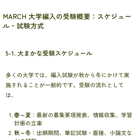
MARCH 大学編入の受験概要：スケジュー
ル・試験方式
5-1. 大まかな受験スケジュール
多くの大学では、編入試験が秋から冬にかけて実
施されることが一般的です。受験の流れとして
は、
春～夏
：最新の募集要項発表、情報収集、学習
計画の立案
秋～冬
：出願期間、筆記試験・面接、小論文な