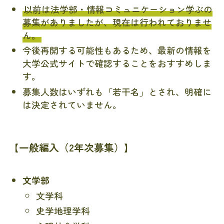
以前は法学部・情報コミュニケーション学ぶの
募集がありましたが、現在は行われておりませ
ん。
今後再開する可能性もあるため、最新の情報を
大学公式サイトで確認することをおすすめしま
す。
募集人数はいずれも「若干名」とされ、明確に
は決定されていません。
【一般編入（2年次募集）】
文学部
文学科
史学地理学科