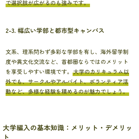
で選択肢が広がるのも強みです。
2-3. 幅広い学部と都市型キャンパス
文系、理系問わず多彩な学部を有し、海外留学制
度や異文化交流など、首都圏ならではのメリット
を享受しやすい環境です。
大学のカリキュラム以
外でも、サークルやアルバイト、ボランティア活
動など、多様な経験を積めるのが魅力でしょう。
大学編入の基本知識：メリット・デメリッ
ト