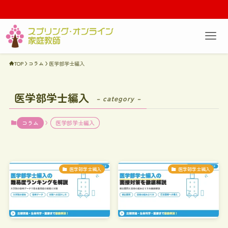
TOP
コラム
医学部学士編入
医学部学士編入
– category –
コラム
医学部学士編入
医学部学士編入
医学部学士編入