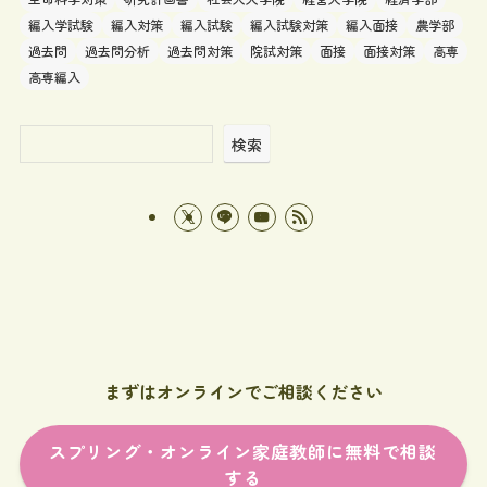
編入学試験
編入対策
編入試験
編入試験対策
編入面接
農学部
過去問
過去問分析
過去問対策
院試対策
面接
面接対策
高専
高専編入
検索
まずはオンラインでご相談ください
スプリング・オンライン家庭教師に無料で相談
する