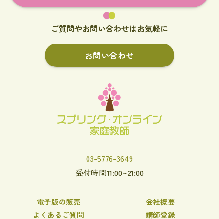
ご質問やお問い合わせはお気軽に
お問い合わせ
03-5776-3649
受付時間11:00~21:00
電子版の販売
会社概要
よくあるご質問
講師登録