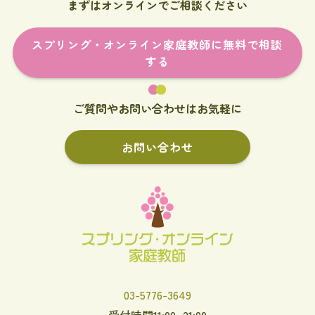
まずはオンラインでご相談ください
スプリング・オンライン家庭教師に無料で相談
する
ご質問やお問い合わせはお気軽に
お問い合わせ
03-5776-3649