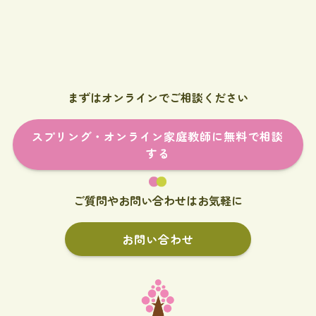
まずはオンラインでご相談ください
スプリング・オンライン家庭教師に無料で相談
する
ご質問やお問い合わせはお気軽に
お問い合わせ