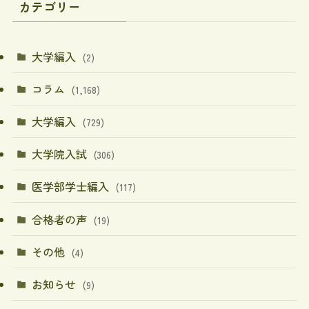
カテゴリー
大学編入
(2)
コラム
(1,168)
大学編入
(729)
大学院入試
(306)
医学部学士編入
(117)
合格者の声
(19)
その他
(4)
お知らせ
(9)