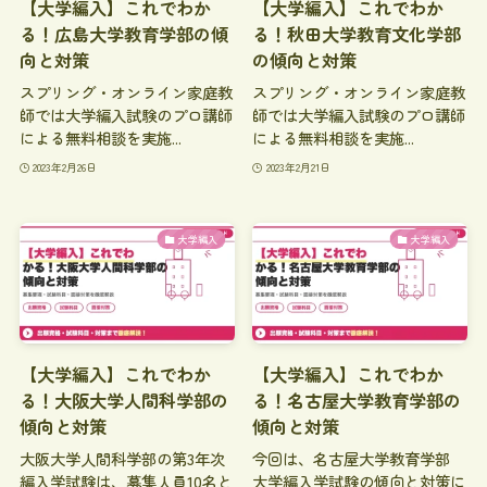
【大学編入】これでわか
【大学編入】これでわか
る！広島大学教育学部の傾
る！秋田大学教育文化学部
向と対策
の傾向と対策
スプリング・オンライン家庭教
スプリング・オンライン家庭教
師では大学編入試験のプロ講師
師では大学編入試験のプロ講師
による無料相談を実施...
による無料相談を実施...
2023年2月26日
2023年2月21日
大学編入
大学編入
【大学編入】これでわか
【大学編入】これでわか
る！大阪大学人間科学部の
る！名古屋大学教育学部の
傾向と対策
傾向と対策
大阪大学人間科学部の第3年次
今回は、名古屋大学教育学部
編入学試験は、募集人員10名と
大学編入学試験の傾向と対策に