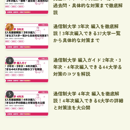
過去問・具体的な対策まで徹底解
説
通信制大学 3年次 編入を徹底解
説！3年次編入できる37大学一覧
から具体的な対策まで
通信制大学 編入ガイド 2年次・3
年次・4年次編入できる44大学＆
対策のコツを解説
通信制大学 4年次 編入を徹底解
説！4年次編入できる6大学の詳細
と対策法を大公開