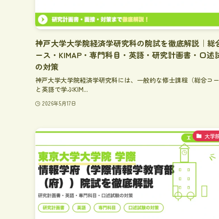
神戸大学大学院経済学研究科の院試を徹底解説｜総
ース・KIMAP・専門科目・英語・研究計画書・口述
の対策
神戸大学大学院経済学研究科には、一般的な修士課程（総合コ
と英語で学ぶKIM...
2026年5月17日
大学