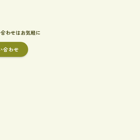
い合わせはお気軽に
い合わせ