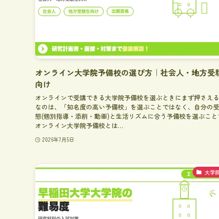
オンライン大学院予備校の選び方｜社会人・地方受
向け
オンラインで受講できる大学院予備校を選ぶときにまず押さえ
なのは、「知名度の高い予備校」を選ぶことではなく、自分の
態(個別指導・添削・動画)と生活リズムに合う予備校を選ぶこと
オンライン大学院予備校とは…
2026年7月5日
大学