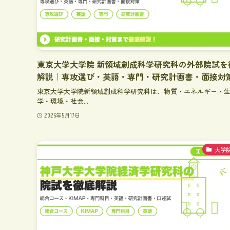
東京大学大学院 新領域創成科学研究科の外部院試を
解説｜専攻選び・英語・専門・研究計画書・面接対
東京大学大学院新領域創成科学研究科は、物質・エネルギー・
学・環境・社会...
2026年5月17日
大学