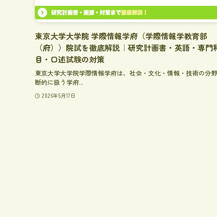
東京大学大学院 学際情報学府（学際情報学教育部
（府））院試を徹底解説｜研究計画書・英語・専門
目・口述試験の対策
東京大学大学院学際情報学府は、社会・文化・情報・技術の分
断的に扱う学府...
2026年5月17日