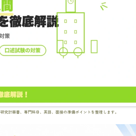
。研究計画書、専門科目、英語、面接の準備ポイントを整理します。