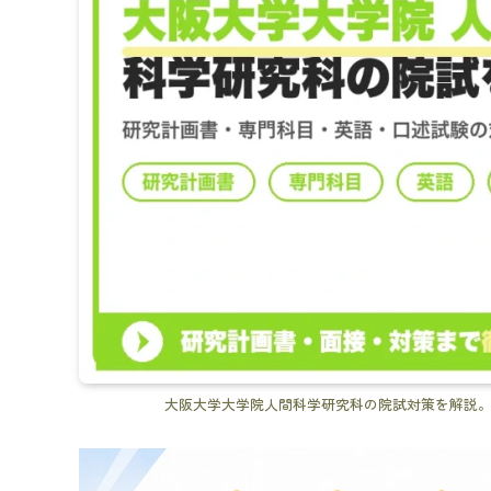
大阪大学大学院人間科学研究科の院試対策を解説