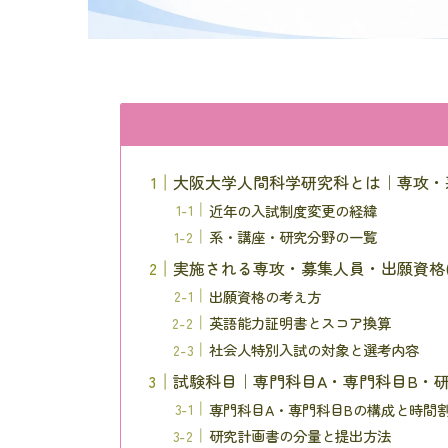
大阪大学人間科学研究科とは｜専攻・
近年の入試制度変更の経緯
系・講座・研究分野の一覧
実施される専攻・募集人員・出願資格(
出願資格の考え方
英語能力証明書とスコア換算
社会人特別入試の対象と選考内容
試験科目｜専門科目A・専門科目B・
専門科目A・専門科目Bの構成と時間
研究計画書の分量と提出方法