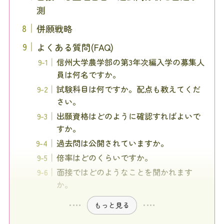
測
併願戦略
よくある質問(FAQ)
信州大学農学部の第3年次編入学の募集人
員は何名ですか。
試験科目は何ですか。配点も教えてくだ
さい。
出願資格はどのように確認すればよいで
すか。
過去問は公開されていますか。
倍率はどのくらいですか。
面接ではどのようなことを聞かれます
か。
もっと見る