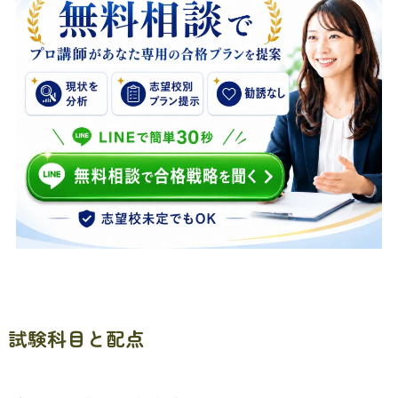
試験科目と配点