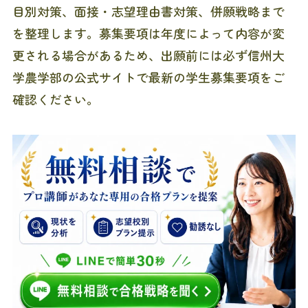
目別対策、面接・志望理由書対策、併願戦略まで
を整理します。募集要項は年度によって内容が変
更される場合があるため、出願前には必ず信州大
学農学部の公式サイトで最新の学生募集要項をご
確認ください。