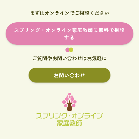
まずはオンラインでご相談ください
スプリング・オンライン家庭教師に無料で相談
する
ご質問やお問い合わせはお気軽に
お問い合わせ