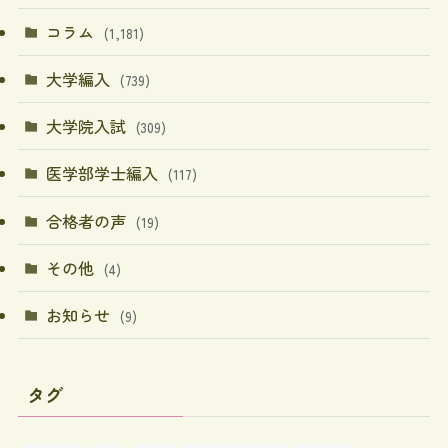
コラム
(1,181)
大学編入
(739)
大学院入試
(309)
医学部学士編入
(117)
合格者の声
(19)
その他
(4)
お知らせ
(9)
タグ